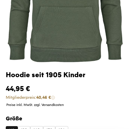
Hoodie seit 1905 Kinder
44,95 €
Mitgliederpreis:
40,46 €
Preise inkl. MwSt. zzgl. Versandkosten
Größe
auswählen