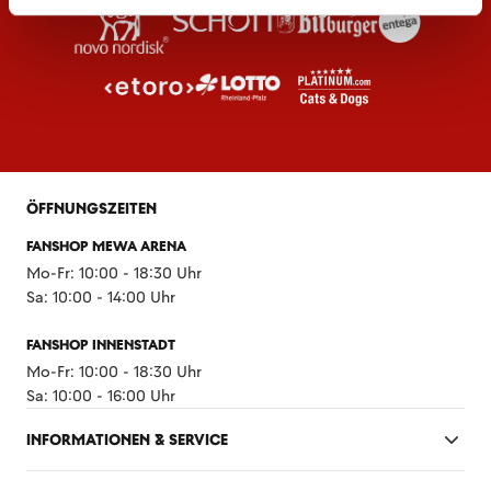
ÖFFNUNGSZEITEN
FANSHOP MEWA ARENA
Mo-Fr: 10:00 - 18:30 Uhr
Sa: 10:00 - 14:00 Uhr
FANSHOP INNENSTADT
Mo-Fr: 10:00 - 18:30 Uhr
Sa: 10:00 - 16:00 Uhr
INFORMATIONEN & SERVICE