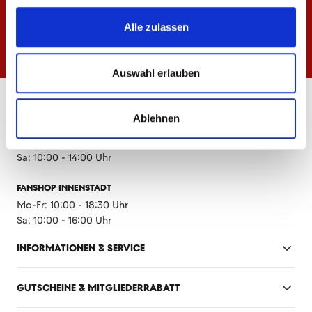
Alle zulassen
Auswahl erlauben
ÖFFNUNGSZEITEN
Ablehnen
FANSHOP MEWA ARENA
Mo-Fr: 10:00 - 18:30 Uhr
Sa: 10:00 - 14:00 Uhr
FANSHOP INNENSTADT
Mo-Fr: 10:00 - 18:30 Uhr
Sa: 10:00 - 16:00 Uhr
INFORMATIONEN & SERVICE
GUTSCHEINE & MITGLIEDERRABATT