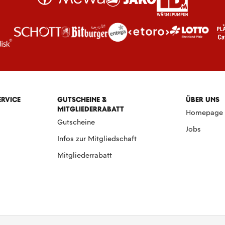
ERVICE
GUTSCHEINE &
ÜBER UNS
MITGLIEDERRABATT
Homepage
Gutscheine
Jobs
Infos zur Mitgliedschaft
Mitgliederrabatt