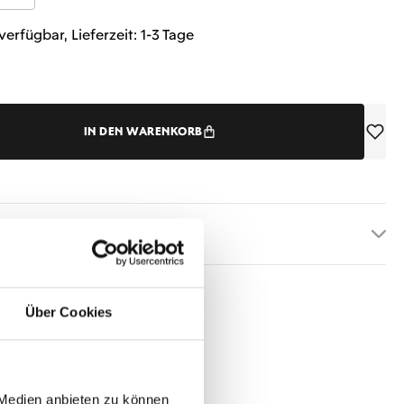
verfügbar, Lieferzeit: 1-3 Tage
IN DEN WARENKORB
etails
Über Cookies
 Medien anbieten zu können