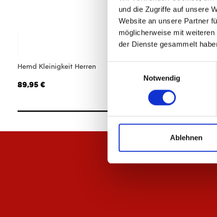
und die Zugriffe auf unsere 
Website an unsere Partner fü
möglicherweise mit weiteren
der Dienste gesammelt habe
Hemd Kleinigkeit Herren
T-Shirt Kleinigkeit 
Einwilligungsauswahl
Notwendig
89,95 €
39,95 €
Ablehnen