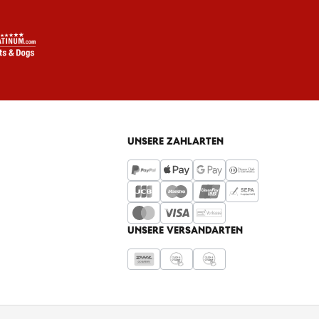
UNSERE ZAHLARTEN
UNSERE VERSANDARTEN