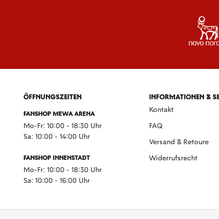
ÖFFNUNGSZEITEN
INFORMATIONEN & S
Kontakt
FANSHOP MEWA ARENA
Mo-Fr: 10:00 - 18:30 Uhr
FAQ
Sa: 10:00 - 14:00 Uhr
Versand & Retoure
FANSHOP INNENSTADT
Widerrufsrecht
Mo-Fr: 10:00 - 18:30 Uhr
Sa: 10:00 - 16:00 Uhr