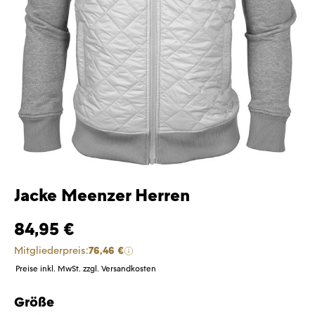
Jacke Meenzer Herren
84,95 €
Mitgliederpreis:
76,46 €
Preise inkl. MwSt. zzgl. Versandkosten
Größe
auswählen