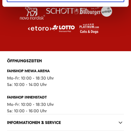
ÖFFNUNGSZEITEN
FANSHOP MEWA ARENA
Mo-Fr: 10:00 - 18:30 Uhr
Sa: 10:00 - 14:00 Uhr
FANSHOP INNENSTADT
Mo-Fr: 10:00 - 18:30 Uhr
Sa: 10:00 - 16:00 Uhr
INFORMATIONEN & SERVICE