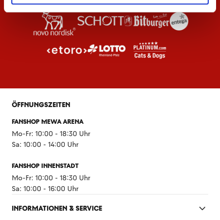
ÖFFNUNGSZEITEN
FANSHOP MEWA ARENA
Mo-Fr: 10:00 - 18:30 Uhr
Sa: 10:00 - 14:00 Uhr
FANSHOP INNENSTADT
Mo-Fr: 10:00 - 18:30 Uhr
Sa: 10:00 - 16:00 Uhr
INFORMATIONEN & SERVICE