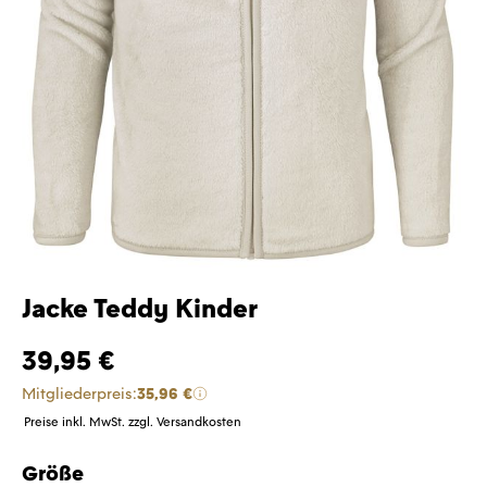
Jacke Teddy Kinder
39,95 €
Mitgliederpreis:
35,96 €
Preise inkl. MwSt. zzgl. Versandkosten
Größe
auswählen