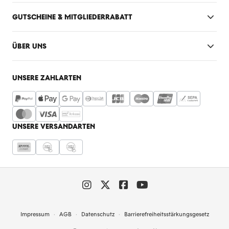
GUTSCHEINE & MITGLIEDERRABATT
ÜBER UNS
UNSERE ZAHLARTEN
UNSERE VERSANDARTEN
Impressum
AGB
Datenschutz
Barrierefreiheitsstärkungsgesetz