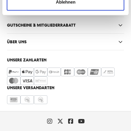
Ablehnen
INFORMATIONEN & SERVICE
GUTSCHEINE & MITGLIEDERRABATT
ÜBER UNS
UNSERE ZAHLARTEN
UNSERE VERSANDARTEN