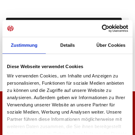
IN DEN WARENKORB
Zustimmung
Details
Über Cookies
Produktdetails
Diese Webseite verwendet Cookies
Wir verwenden Cookies, um Inhalte und Anzeigen zu
personalisieren, Funktionen für soziale Medien anbieten
zu können und die Zugriffe auf unsere Website zu
analysieren. Außerdem geben wir Informationen zu Ihrer
Verwendung unserer Website an unsere Partner für
soziale Medien, Werbung und Analysen weiter. Unsere
Partner führen diese Informationen möglicherweise mit
weiteren Daten zusammen, die Sie ihnen bereitgestellt
haben oder die sie im Rahmen Ihrer Nutzung der Dienste