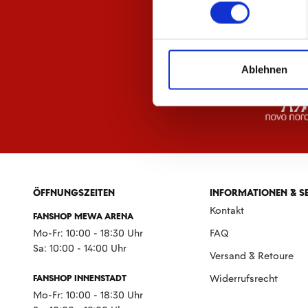
Ablehnen
ÖFFNUNGSZEITEN
INFORMATIONEN & S
Kontakt
FANSHOP MEWA ARENA
Mo-Fr: 10:00 - 18:30 Uhr
FAQ
Sa: 10:00 - 14:00 Uhr
Versand & Retoure
FANSHOP INNENSTADT
Widerrufsrecht
Mo-Fr: 10:00 - 18:30 Uhr