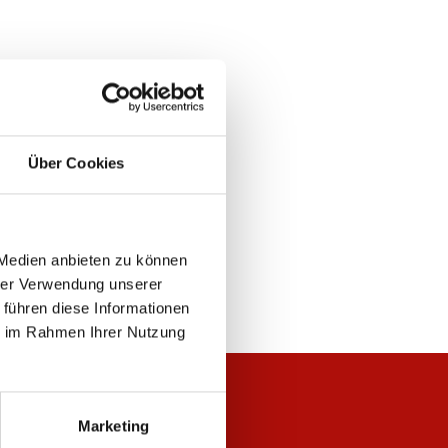
Über Cookies
 Medien anbieten zu können
hrer Verwendung unserer
 führen diese Informationen
ie im Rahmen Ihrer Nutzung
Marketing