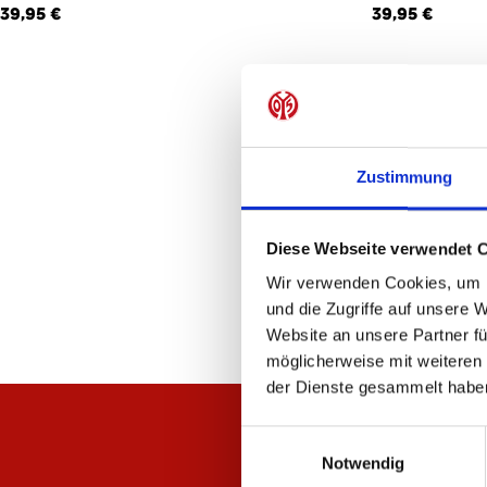
39,95 €
39,95 €
Zustimmung
Diese Webseite verwendet 
Wir verwenden Cookies, um I
und die Zugriffe auf unsere 
Website an unsere Partner fü
möglicherweise mit weiteren
der Dienste gesammelt habe
Einwilligungsauswahl
Notwendig