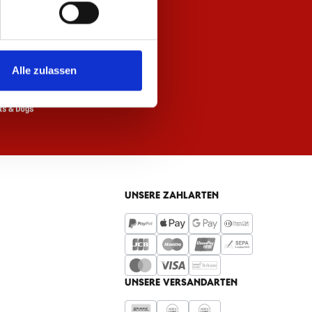
Alle zulassen
UNSERE ZAHLARTEN
UNSERE VERSANDARTEN