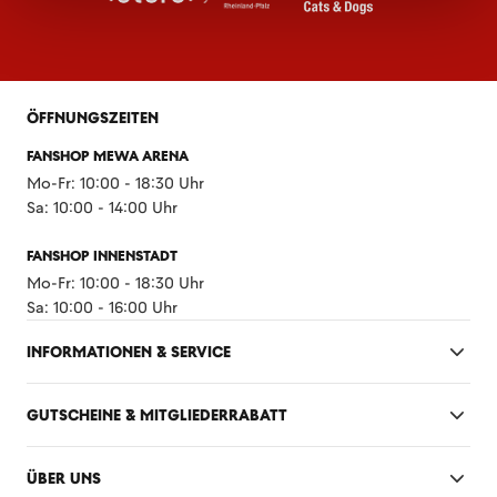
ÖFFNUNGSZEITEN
FANSHOP MEWA ARENA
Mo-Fr: 10:00 - 18:30 Uhr
Sa: 10:00 - 14:00 Uhr
FANSHOP INNENSTADT
Mo-Fr: 10:00 - 18:30 Uhr
Sa: 10:00 - 16:00 Uhr
INFORMATIONEN & SERVICE
GUTSCHEINE & MITGLIEDERRABATT
ÜBER UNS