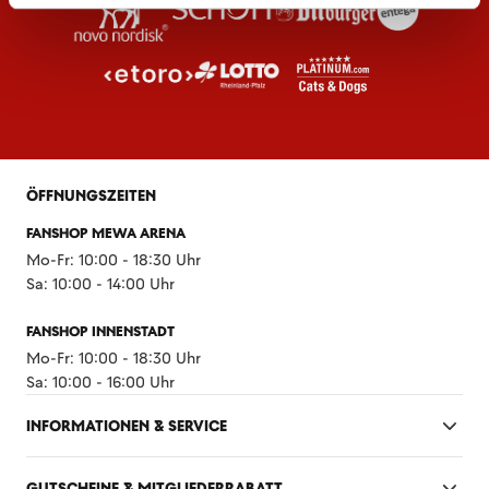
ÖFFNUNGSZEITEN
FANSHOP MEWA ARENA
Mo-Fr: 10:00 - 18:30 Uhr
Sa: 10:00 - 14:00 Uhr
FANSHOP INNENSTADT
Mo-Fr: 10:00 - 18:30 Uhr
Sa: 10:00 - 16:00 Uhr
INFORMATIONEN & SERVICE
GUTSCHEINE & MITGLIEDERRABATT