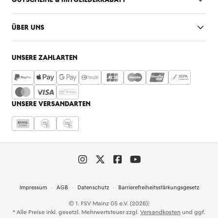
ÜBER UNS
UNSERE ZAHLARTEN
UNSERE VERSANDARTEN
Impressum
AGB
Datenschutz
Barrierefreiheitsstärkungsgesetz
© 1. FSV Mainz 05 e.V. (2026)
|
* Alle Preise inkl. gesetzl. Mehrwertsteuer zzgl.
Versandkosten
und ggf.