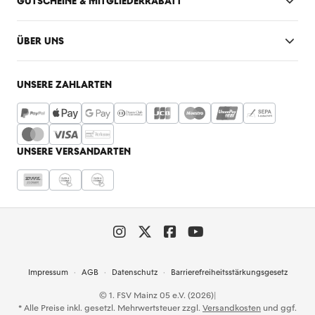
GUTSCHEINE & MITGLIEDERRABATT
ÜBER UNS
UNSERE ZAHLARTEN
UNSERE VERSANDARTEN
Impressum
AGB
Datenschutz
Barrierefreiheitsstärkungsgesetz
© 1. FSV Mainz 05 e.V. (2026)
|
* Alle Preise inkl. gesetzl. Mehrwertsteuer zzgl.
Versandkosten
und ggf.