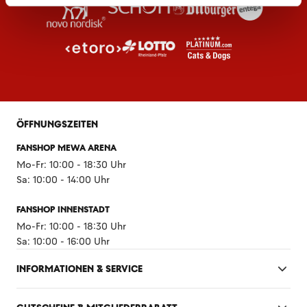
ÖFFNUNGSZEITEN
FANSHOP MEWA ARENA
Mo-Fr: 10:00 - 18:30 Uhr
Sa: 10:00 - 14:00 Uhr
FANSHOP INNENSTADT
Mo-Fr: 10:00 - 18:30 Uhr
Sa: 10:00 - 16:00 Uhr
INFORMATIONEN & SERVICE