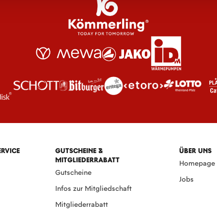
ERVICE
GUTSCHEINE &
ÜBER UNS
MITGLIEDERRABATT
Homepage
Gutscheine
Jobs
Infos zur Mitgliedschaft
Mitgliederrabatt