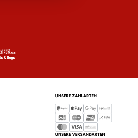
UNSERE ZAHLARTEN
UNSERE VERSANDARTEN