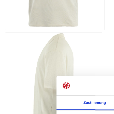
Zustimmung