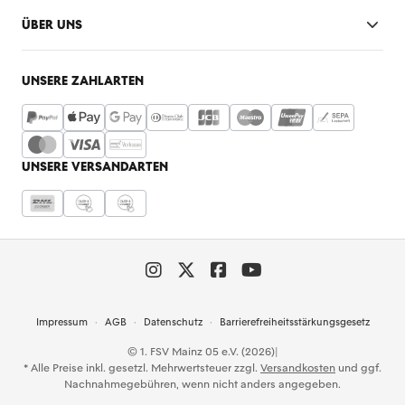
ÜBER UNS
UNSERE ZAHLARTEN
UNSERE VERSANDARTEN
Impressum
AGB
Datenschutz
Barrierefreiheitsstärkungsgesetz
© 1. FSV Mainz 05 e.V. (2026)
|
* Alle Preise inkl. gesetzl. Mehrwertsteuer zzgl.
Versandkosten
und ggf.
Nachnahmegebühren, wenn nicht anders angegeben.