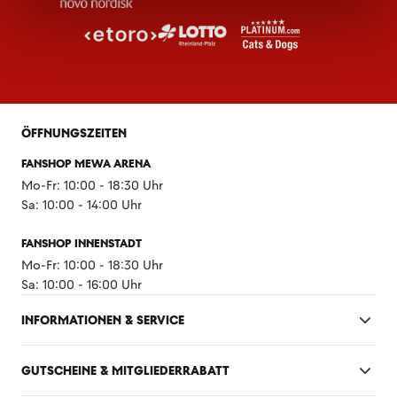
ÖFFNUNGSZEITEN
FANSHOP MEWA ARENA
Mo-Fr: 10:00 - 18:30 Uhr
Sa: 10:00 - 14:00 Uhr
FANSHOP INNENSTADT
Mo-Fr: 10:00 - 18:30 Uhr
Sa: 10:00 - 16:00 Uhr
INFORMATIONEN & SERVICE
GUTSCHEINE & MITGLIEDERRABATT