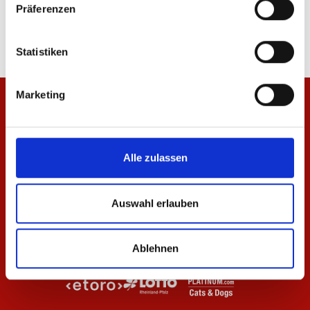
Präferenzen
84,95 €
14,95 €
Statistiken
Marketing
Alle zulassen
Auswahl erlauben
Ablehnen