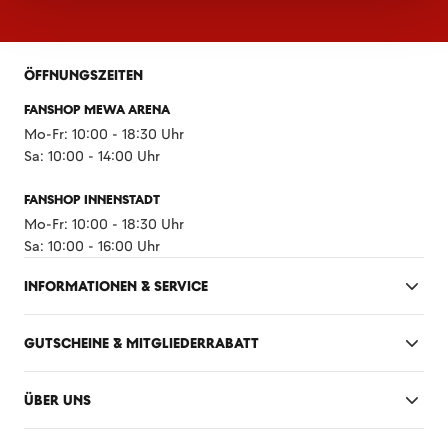
ÖFFNUNGSZEITEN
FANSHOP MEWA ARENA
Mo-Fr: 10:00 - 18:30 Uhr
Sa: 10:00 - 14:00 Uhr
FANSHOP INNENSTADT
Mo-Fr: 10:00 - 18:30 Uhr
Sa: 10:00 - 16:00 Uhr
INFORMATIONEN & SERVICE
GUTSCHEINE & MITGLIEDERRABATT
ÜBER UNS