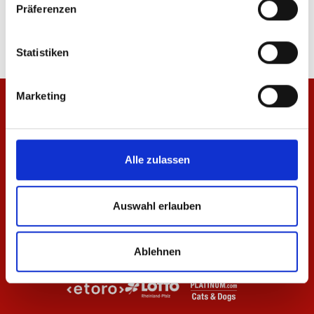
Präferenzen
84,95 €
14,95 €
Statistiken
Marketing
Alle zulassen
Auswahl erlauben
Ablehnen