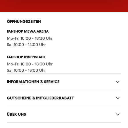
ÖFFNUNGSZEITEN
FANSHOP MEWA ARENA
Mo-Fr: 10:00 - 18:30 Uhr
Sa: 10:00 - 14:00 Uhr
FANSHOP INNENSTADT
Mo-Fr: 10:00 - 18:30 Uhr
Sa: 10:00 - 16:00 Uhr
INFORMATIONEN & SERVICE
GUTSCHEINE & MITGLIEDERRABATT
ÜBER UNS