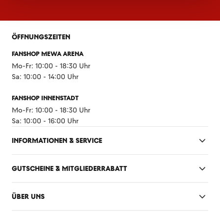
ÖFFNUNGSZEITEN
FANSHOP MEWA ARENA
Mo-Fr: 10:00 - 18:30 Uhr
Sa: 10:00 - 14:00 Uhr
FANSHOP INNENSTADT
Mo-Fr: 10:00 - 18:30 Uhr
Sa: 10:00 - 16:00 Uhr
INFORMATIONEN & SERVICE
GUTSCHEINE & MITGLIEDERRABATT
ÜBER UNS