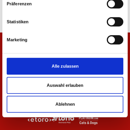
Präferenzen
84,95 €
14,95 €
Statistiken
Marketing
Alle zulassen
Auswahl erlauben
Ablehnen