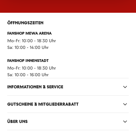
ÖFFNUNGSZEITEN
FANSHOP MEWA ARENA
Mo-Fr: 10:00 - 18:30 Uhr
Sa: 10:00 - 14:00 Uhr
FANSHOP INNENSTADT
Mo-Fr: 10:00 - 18:30 Uhr
Sa: 10:00 - 16:00 Uhr
INFORMATIONEN & SERVICE
GUTSCHEINE & MITGLIEDERRABATT
ÜBER UNS