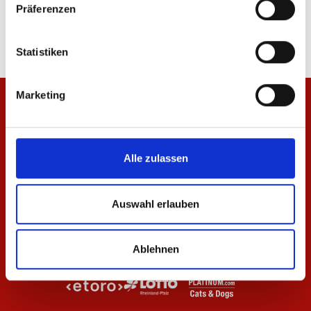
Präferenzen
84,95 €
14,95 €
Statistiken
Marketing
Alle zulassen
Auswahl erlauben
Ablehnen