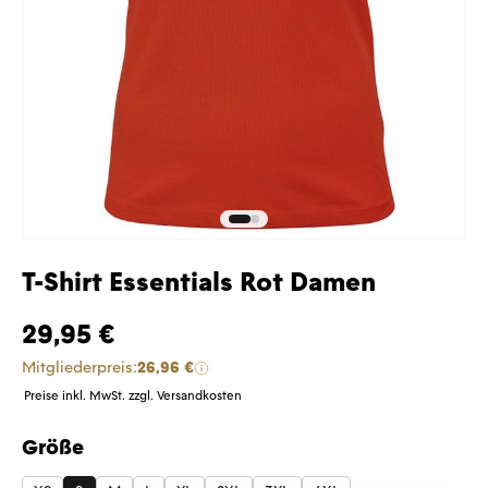
T-Shirt Essentials Rot Damen
29,95 €
Mitgliederpreis:
26,96 €
Preise inkl. MwSt. zzgl. Versandkosten
Größe
auswählen