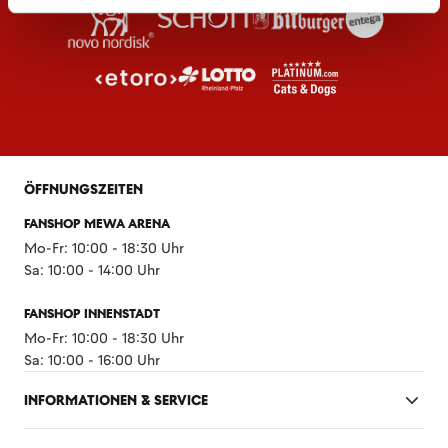
ÖFFNUNGSZEITEN
FANSHOP MEWA ARENA
Mo-Fr: 10:00 - 18:30 Uhr
Sa: 10:00 - 14:00 Uhr
FANSHOP INNENSTADT
Mo-Fr: 10:00 - 18:30 Uhr
Sa: 10:00 - 16:00 Uhr
INFORMATIONEN & SERVICE