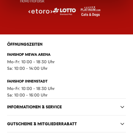
ÖFFNUNGSZEITEN
FANSHOP MEWA ARENA
Mo-Fr: 10:00 - 18:30 Uhr
Sa: 10:00 - 14:00 Uhr
FANSHOP INNENSTADT
Mo-Fr: 10:00 - 18:30 Uhr
Sa: 10:00 - 16:00 Uhr
INFORMATIONEN & SERVICE
GUTSCHEINE & MITGLIEDERRABATT