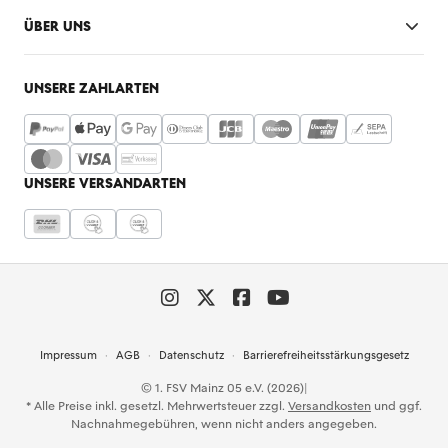
ÜBER UNS
UNSERE ZAHLARTEN
UNSERE VERSANDARTEN
Impressum
AGB
Datenschutz
Barrierefreiheitsstärkungsgesetz
© 1. FSV Mainz 05 e.V. (2026)
|
* Alle Preise inkl. gesetzl. Mehrwertsteuer zzgl.
Versandkosten
und ggf.
Nachnahmegebühren, wenn nicht anders angegeben.