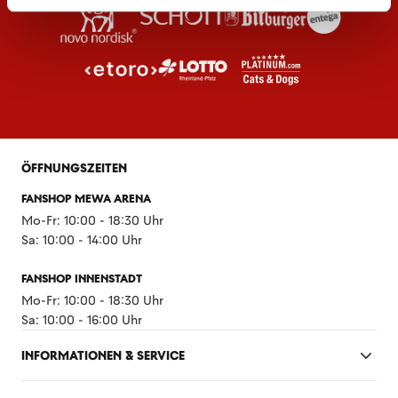
ÖFFNUNGSZEITEN
FANSHOP MEWA ARENA
Mo-Fr: 10:00 - 18:30 Uhr
Sa: 10:00 - 14:00 Uhr
FANSHOP INNENSTADT
Mo-Fr: 10:00 - 18:30 Uhr
Sa: 10:00 - 16:00 Uhr
INFORMATIONEN & SERVICE