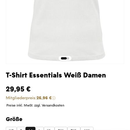
T-Shirt Essentials Weiß Damen
29,95 €
Mitgliederpreis:
26,96 €
Preise inkl. MwSt. zzgl. Versandkosten
Größe
auswählen