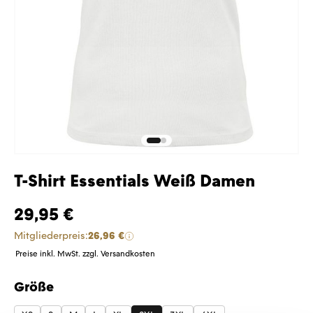
T-Shirt Essentials Weiß Damen
29,95 €
Mitgliederpreis:
26,96 €
Preise inkl. MwSt. zzgl. Versandkosten
Größe
auswählen