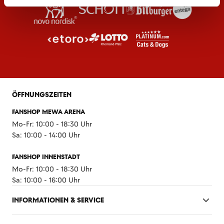
ÖFFNUNGSZEITEN
FANSHOP MEWA ARENA
Mo-Fr: 10:00 - 18:30 Uhr
Sa: 10:00 - 14:00 Uhr
FANSHOP INNENSTADT
Mo-Fr: 10:00 - 18:30 Uhr
Sa: 10:00 - 16:00 Uhr
INFORMATIONEN & SERVICE