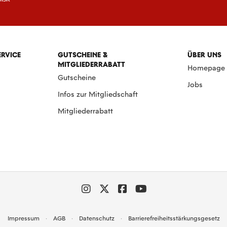
ERVICE
GUTSCHEINE &
ÜBER UNS
MITGLIEDERRABATT
Homepage
Gutscheine
Jobs
Infos zur Mitgliedschaft
Mitgliederrabatt
Impressum
AGB
Datenschutz
Barrierefreiheitsstärkungsgesetz