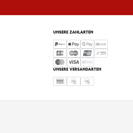
UNSERE ZAHLARTEN
UNSERE VERSANDARTEN