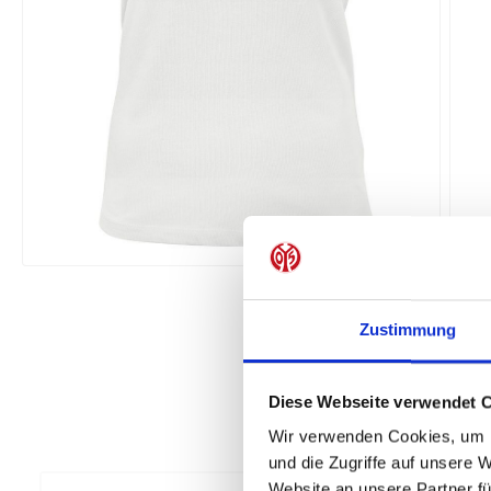
Zustimmung
Diese Webseite verwendet 
Wir verwenden Cookies, um I
und die Zugriffe auf unsere 
Website an unsere Partner fü