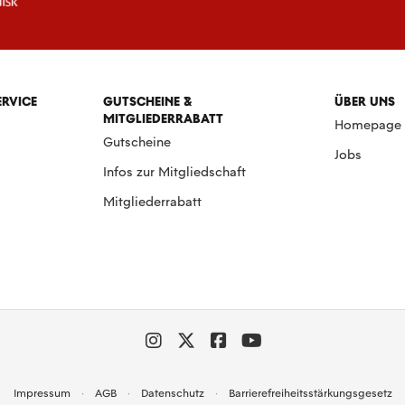
ERVICE
GUTSCHEINE &
ÜBER UNS
MITGLIEDERRABATT
Homepage
Gutscheine
Jobs
Infos zur Mitgliedschaft
Mitgliederrabatt
Impressum
AGB
Datenschutz
Barrierefreiheitsstärkungsgesetz