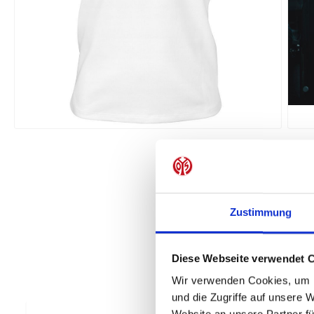
Zustimmung
Diese Webseite verwendet 
Wir verwenden Cookies, um I
und die Zugriffe auf unsere 