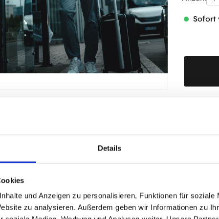
Sofort 
Produktd
Details
ÄHNLICHE PRODUKTE
Cookies
nhalte und Anzeigen zu personalisieren, Funktionen für soziale
Website zu analysieren. Außerdem geben wir Informationen zu I