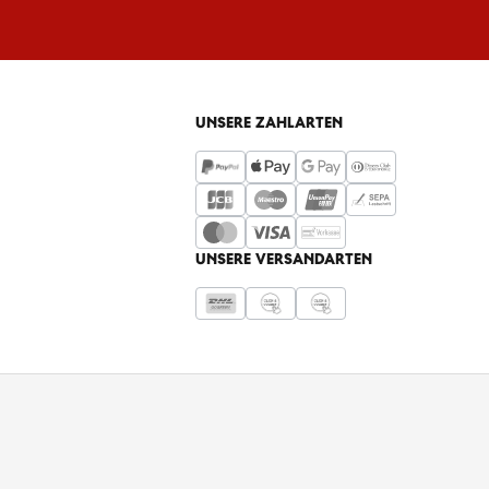
UNSERE ZAHLARTEN
UNSERE VERSANDARTEN