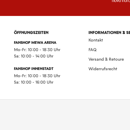
ÖFFNUNGSZEITEN
INFORMATIONEN & S
Kontakt
FANSHOP MEWA ARENA
Mo-Fr: 10:00 - 18:30 Uhr
FAQ
Sa: 10:00 - 14:00 Uhr
Versand & Retoure
FANSHOP INNENSTADT
Widerrufsrecht
Mo-Fr: 10:00 - 18:30 Uhr
Sa: 10:00 - 16:00 Uhr