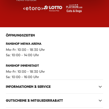
ÖFFNUNGSZEITEN
FANSHOP MEWA ARENA
Mo-Fr: 10:00 - 18:30 Uhr
Sa: 10:00 - 14:00 Uhr
FANSHOP INNENSTADT
Mo-Fr: 10:00 - 18:30 Uhr
Sa: 10:00 - 16:00 Uhr
INFORMATIONEN & SERVICE
GUTSCHEINE & MITGLIEDERRABATT