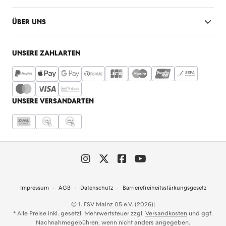
ÜBER UNS
UNSERE ZAHLARTEN
UNSERE VERSANDARTEN
Impressum
AGB
Datenschutz
Barrierefreiheitsstärkungsgesetz
© 1. FSV Mainz 05 e.V. (2026)
|
* Alle Preise inkl. gesetzl. Mehrwertsteuer zzgl.
Versandkosten
und ggf.
Nachnahmegebühren, wenn nicht anders angegeben.