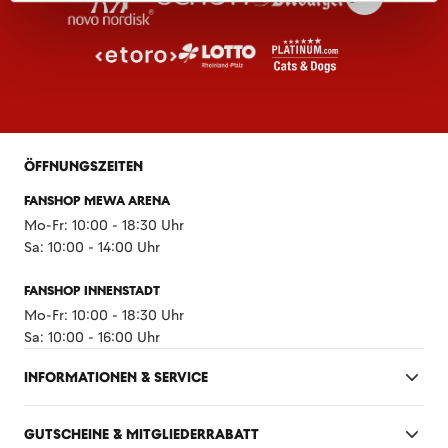
ÖFFNUNGSZEITEN
FANSHOP MEWA ARENA
Mo-Fr: 10:00 - 18:30 Uhr
Sa: 10:00 - 14:00 Uhr
FANSHOP INNENSTADT
Mo-Fr: 10:00 - 18:30 Uhr
Sa: 10:00 - 16:00 Uhr
INFORMATIONEN & SERVICE
GUTSCHEINE & MITGLIEDERRABATT