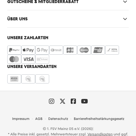
GUTSCHEINE & MITGLIEDERRABATT
ÜBER UNS
UNSERE ZAHLARTEN
UNSERE VERSANDARTEN
Impressum
AGB
Datenschutz
Barrierefreiheitsstärkungsgesetz
© 1. FSV Mainz 05 e.V. (2026)
|
* Alle Preise inkl. gesetzl. Mehrwertsteuer zzgl.
Versandkosten
und ggf.