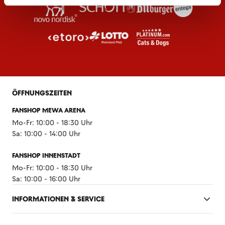
ÖFFNUNGSZEITEN
FANSHOP MEWA ARENA
Mo-Fr: 10:00 - 18:30 Uhr
Sa: 10:00 - 14:00 Uhr
FANSHOP INNENSTADT
Mo-Fr: 10:00 - 18:30 Uhr
Sa: 10:00 - 16:00 Uhr
INFORMATIONEN & SERVICE