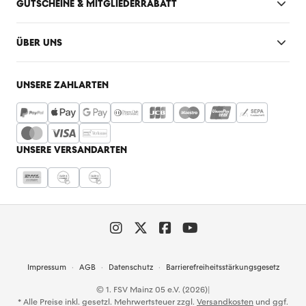
GUTSCHEINE & MITGLIEDERRABATT
ÜBER UNS
UNSERE ZAHLARTEN
UNSERE VERSANDARTEN
Impressum
AGB
Datenschutz
Barrierefreiheitsstärkungsgesetz
© 1. FSV Mainz 05 e.V. (2026)
|
* Alle Preise inkl. gesetzl. Mehrwertsteuer zzgl.
Versandkosten
und ggf.