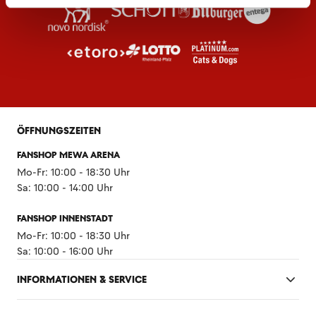
ÖFFNUNGSZEITEN
FANSHOP MEWA ARENA
Mo-Fr: 10:00 - 18:30 Uhr
Sa: 10:00 - 14:00 Uhr
FANSHOP INNENSTADT
Mo-Fr: 10:00 - 18:30 Uhr
Sa: 10:00 - 16:00 Uhr
INFORMATIONEN & SERVICE