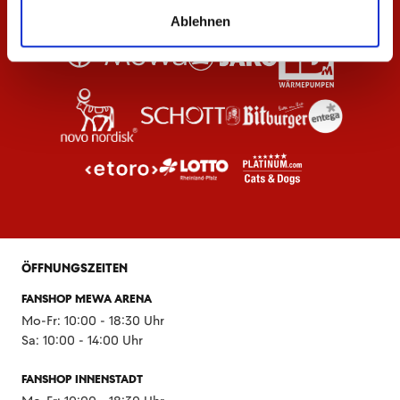
Ablehnen
ÖFFNUNGSZEITEN
FANSHOP MEWA ARENA
Mo-Fr: 10:00 - 18:30 Uhr
Sa: 10:00 - 14:00 Uhr
FANSHOP INNENSTADT