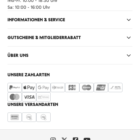
Mo-Fr: 10:00 - 18:30 Uhr
Sa: 10:00 - 16:00 Uhr
INFORMATIONEN & SERVICE
GUTSCHEINE & MITGLIEDERRABATT
ÜBER UNS
UNSERE ZAHLARTEN
UNSERE VERSANDARTEN