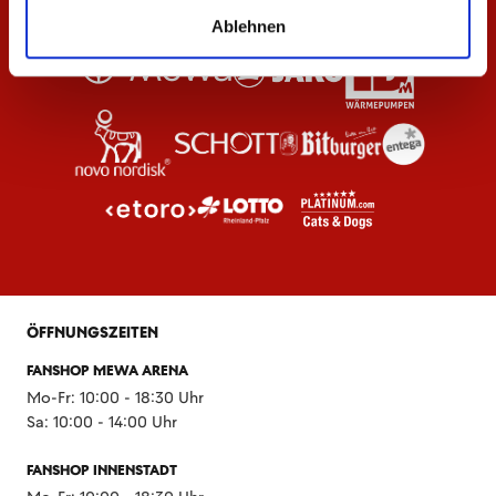
Ablehnen
ÖFFNUNGSZEITEN
FANSHOP MEWA ARENA
Mo-Fr: 10:00 - 18:30 Uhr
Sa: 10:00 - 14:00 Uhr
FANSHOP INNENSTADT