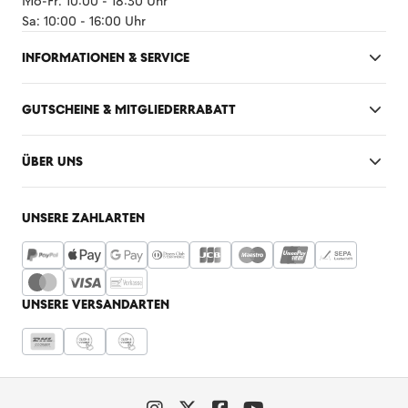
Mo-Fr: 10:00 - 18:30 Uhr
Sa: 10:00 - 16:00 Uhr
INFORMATIONEN & SERVICE
GUTSCHEINE & MITGLIEDERRABATT
ÜBER UNS
UNSERE ZAHLARTEN
UNSERE VERSANDARTEN