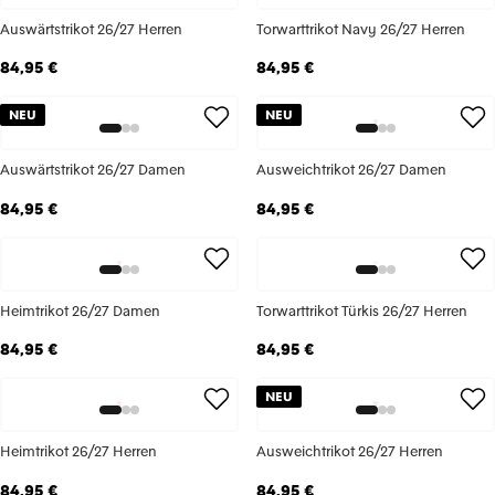
Auswärtstrikot 26/27 Herren
Torwarttrikot Navy 26/27 Herren
84,95 €
84,95 €
NEU
NEU
Auswärtstrikot 26/27 Damen
Ausweichtrikot 26/27 Damen
84,95 €
84,95 €
Heimtrikot 26/27 Damen
Torwarttrikot Türkis 26/27 Herren
84,95 €
84,95 €
NEU
Heimtrikot 26/27 Herren
Ausweichtrikot 26/27 Herren
84,95 €
84,95 €