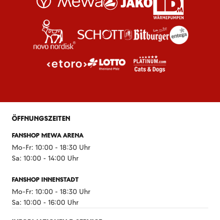
ÖFFNUNGSZEITEN
FANSHOP MEWA ARENA
Mo-Fr: 10:00 - 18:30 Uhr
Sa: 10:00 - 14:00 Uhr
FANSHOP INNENSTADT
Mo-Fr: 10:00 - 18:30 Uhr
Sa: 10:00 - 16:00 Uhr