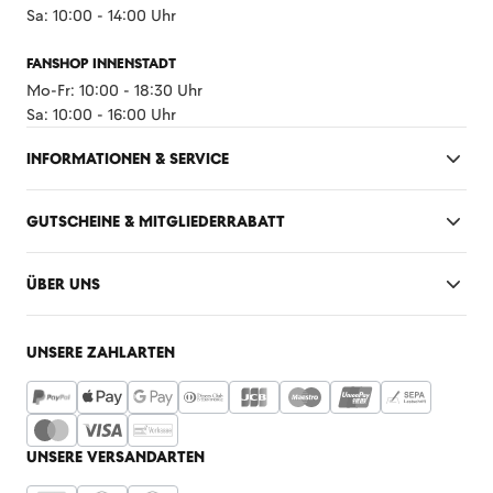
Sa: 10:00 - 14:00 Uhr
FANSHOP INNENSTADT
Mo-Fr: 10:00 - 18:30 Uhr
Sa: 10:00 - 16:00 Uhr
INFORMATIONEN & SERVICE
GUTSCHEINE & MITGLIEDERRABATT
ÜBER UNS
UNSERE ZAHLARTEN
UNSERE VERSANDARTEN