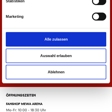
Statistiken
Marketing
Alle zulassen
Auswahl erlauben
Ablehnen
ÖFFNUNGSZEITEN
FANSHOP MEWA ARENA
Mo-Fr: 10:00 - 18:30 Uhr