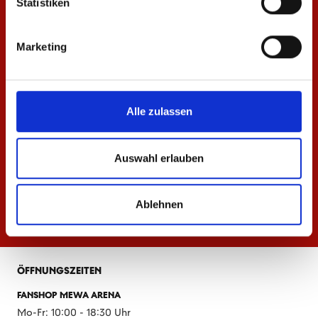
Statistiken
Marketing
Alle zulassen
Auswahl erlauben
Ablehnen
ÖFFNUNGSZEITEN
FANSHOP MEWA ARENA
Mo-Fr: 10:00 - 18:30 Uhr