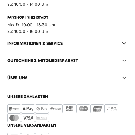
Sa: 10:00 - 14:00 Uhr
FANSHOP INNENSTADT
Mo-Fr: 10:00 - 18:30 Uhr
Sa: 10:00 - 16:00 Uhr
INFORMATIONEN & SERVICE
GUTSCHEINE & MITGLIEDERRABATT
ÜBER UNS
UNSERE ZAHLARTEN
UNSERE VERSANDARTEN