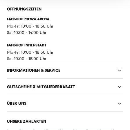
ÖFFNUNGSZEITEN
FANSHOP MEWA ARENA
Mo-Fr: 10:00 - 18:30 Uhr
Sa: 10:00 - 14:00 Uhr
FANSHOP INNENSTADT
Mo-Fr: 10:00 - 18:30 Uhr
Sa: 10:00 - 16:00 Uhr
INFORMATIONEN & SERVICE
GUTSCHEINE & MITGLIEDERRABATT
ÜBER UNS
UNSERE ZAHLARTEN