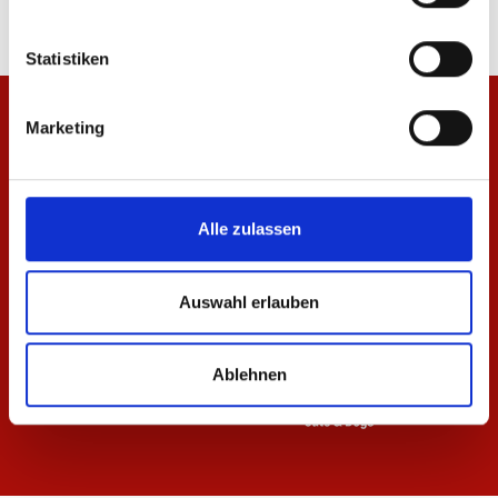
Statistiken
Marketing
Alle zulassen
Auswahl erlauben
Ablehnen