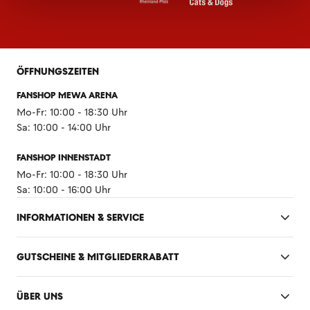
ÖFFNUNGSZEITEN
FANSHOP MEWA ARENA
Mo-Fr: 10:00 - 18:30 Uhr
Sa: 10:00 - 14:00 Uhr
FANSHOP INNENSTADT
Mo-Fr: 10:00 - 18:30 Uhr
Sa: 10:00 - 16:00 Uhr
INFORMATIONEN & SERVICE
GUTSCHEINE & MITGLIEDERRABATT
ÜBER UNS