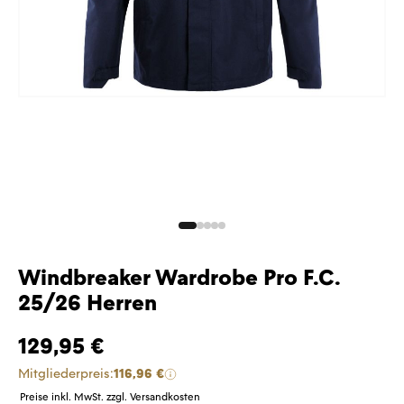
Windbreaker Wardrobe Pro F.C.
25/26 Herren
129,95 €
Mitgliederpreis:
116,96 €
Preise inkl. MwSt. zzgl. Versandkosten