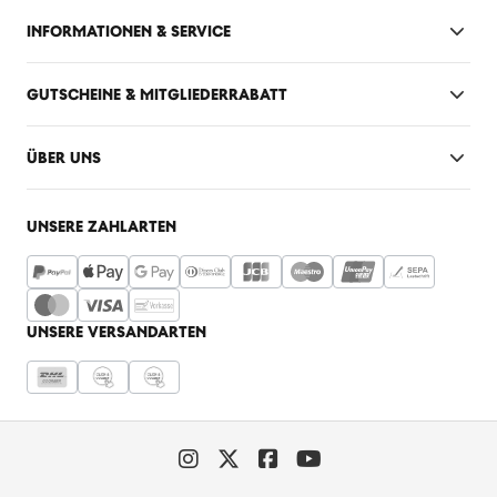
INFORMATIONEN & SERVICE
GUTSCHEINE & MITGLIEDERRABATT
ÜBER UNS
UNSERE ZAHLARTEN
UNSERE VERSANDARTEN