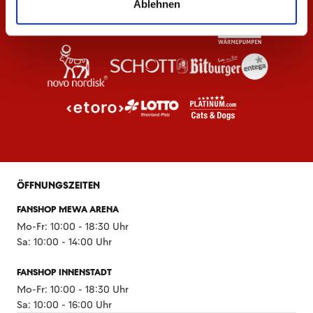
Ablehnen
ÖFFNUNGSZEITEN
FANSHOP MEWA ARENA
Mo-Fr: 10:00 - 18:30 Uhr
Sa: 10:00 - 14:00 Uhr
FANSHOP INNENSTADT
Mo-Fr: 10:00 - 18:30 Uhr
Sa: 10:00 - 16:00 Uhr