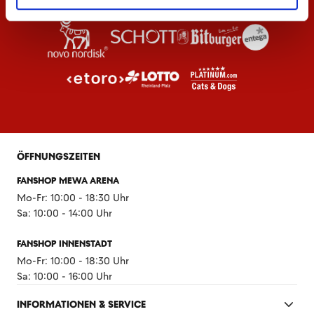
ÖFFNUNGSZEITEN
FANSHOP MEWA ARENA
Mo-Fr: 10:00 - 18:30 Uhr
Sa: 10:00 - 14:00 Uhr
FANSHOP INNENSTADT
Mo-Fr: 10:00 - 18:30 Uhr
Sa: 10:00 - 16:00 Uhr
INFORMATIONEN & SERVICE