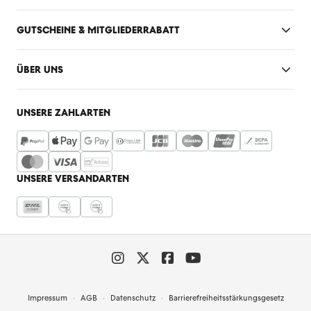
GUTSCHEINE & MITGLIEDERRABATT
ÜBER UNS
UNSERE ZAHLARTEN
UNSERE VERSANDARTEN
Impressum
AGB
Datenschutz
Barrierefreiheitsstärkungsgesetz