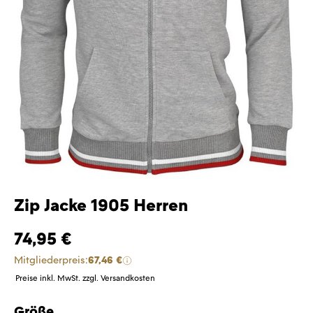
Zip Jacke 1905 Herren
74,95 €
Mitgliederpreis:
67,46 €
Preise inkl. MwSt. zzgl. Versandkosten
Größe