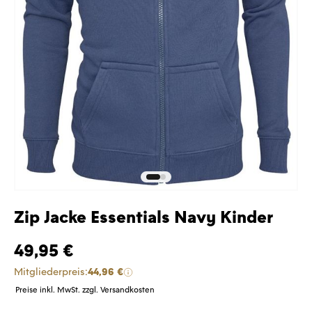
Zip Jacke Essentials Navy Kinder
49,95 €
Mitgliederpreis:
44,96 €
Preise inkl. MwSt. zzgl. Versandkosten