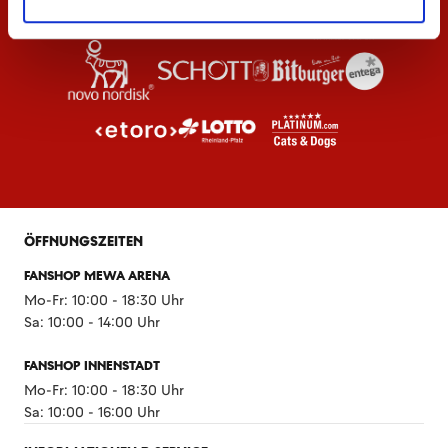
ÖFFNUNGSZEITEN
FANSHOP MEWA ARENA
Mo-Fr: 10:00 - 18:30 Uhr
Sa: 10:00 - 14:00 Uhr
FANSHOP INNENSTADT
Mo-Fr: 10:00 - 18:30 Uhr
Sa: 10:00 - 16:00 Uhr