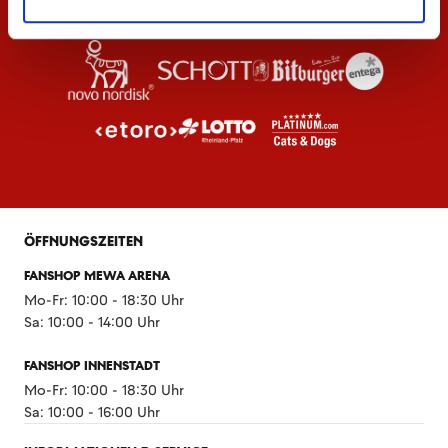
ÖFFNUNGSZEITEN
FANSHOP MEWA ARENA
Mo-Fr: 10:00 - 18:30 Uhr
Sa: 10:00 - 14:00 Uhr
FANSHOP INNENSTADT
Mo-Fr: 10:00 - 18:30 Uhr
Sa: 10:00 - 16:00 Uhr