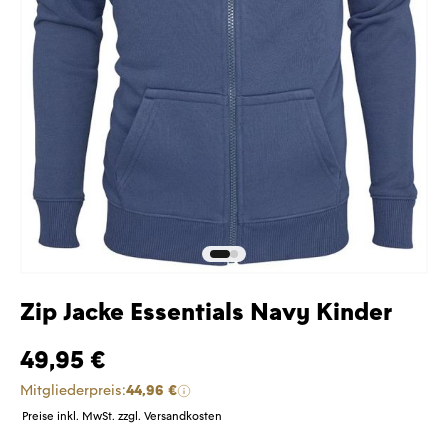
Zip Jacke Essentials Navy Kinder
49,95 €
Mitgliederpreis:
44,96 €
Preise inkl. MwSt. zzgl. Versandkosten