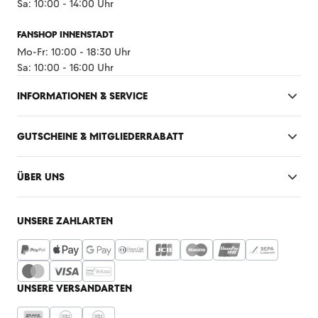
Sa: 10:00 - 14:00 Uhr
FANSHOP INNENSTADT
Mo-Fr: 10:00 - 18:30 Uhr
Sa: 10:00 - 16:00 Uhr
INFORMATIONEN & SERVICE
GUTSCHEINE & MITGLIEDERRABATT
ÜBER UNS
UNSERE ZAHLARTEN
UNSERE VERSANDARTEN