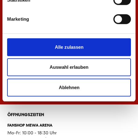
Marketing
Alle zulassen
Auswahl erlauben
Ablehnen
ÖFFNUNGSZEITEN
FANSHOP MEWA ARENA
Mo-Fr: 10:00 - 18:30 Uhr