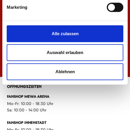
Marketing
Alle zulassen
Auswahl erlauben
Ablehnen
ÖFFNUNGSZEITEN
FANSHOP MEWA ARENA
Mo-Fr: 10:00 - 18:30 Uhr
Sa: 10:00 - 14:00 Uhr
FANSHOP INNENSTADT
Mo-Fr: 10:00 - 18:30 Uhr