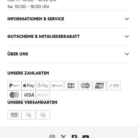
Sa: 10:00 - 16:00 Uhr
INFORMATIONEN & SERVICE
GUTSCHEINE & MITGLIEDERRABATT
ÜBER UNS
UNSERE ZAHLARTEN
UNSERE VERSANDARTEN