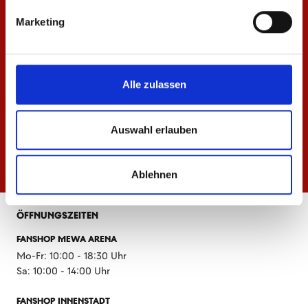
Marketing
Alle zulassen
Auswahl erlauben
Ablehnen
ÖFFNUNGSZEITEN
FANSHOP MEWA ARENA
Mo-Fr: 10:00 - 18:30 Uhr
Sa: 10:00 - 14:00 Uhr
FANSHOP INNENSTADT