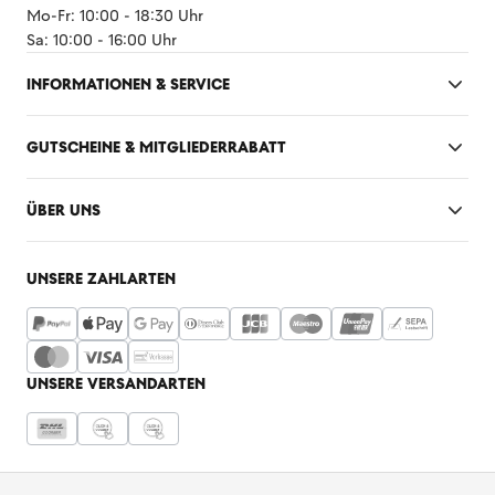
Mo-Fr: 10:00 - 18:30 Uhr
Sa: 10:00 - 16:00 Uhr
INFORMATIONEN & SERVICE
GUTSCHEINE & MITGLIEDERRABATT
ÜBER UNS
UNSERE ZAHLARTEN
UNSERE VERSANDARTEN