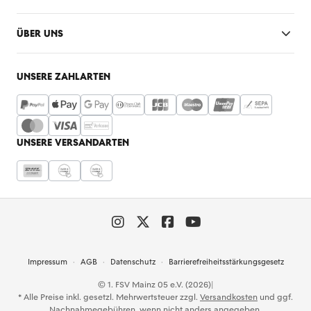
ÜBER UNS
UNSERE ZAHLARTEN
UNSERE VERSANDARTEN
Impressum
AGB
Datenschutz
Barrierefreiheitsstärkungsgesetz
© 1. FSV Mainz 05 e.V. (2026)
|
* Alle Preise inkl. gesetzl. Mehrwertsteuer zzgl.
Versandkosten
und ggf.
Nachnahmegebühren, wenn nicht anders angegeben.