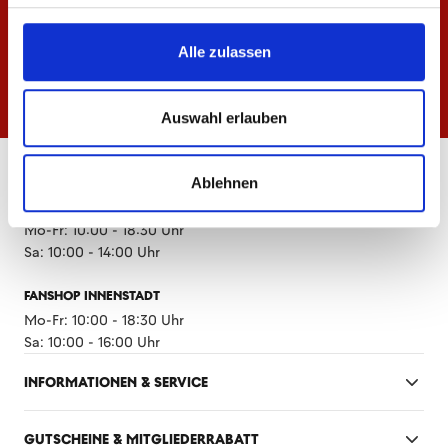
Alle zulassen
Auswahl erlauben
ÖFFNUNGSZEITEN
Ablehnen
FANSHOP MEWA ARENA
Mo-Fr: 10:00 - 18:30 Uhr
Sa: 10:00 - 14:00 Uhr
FANSHOP INNENSTADT
Mo-Fr: 10:00 - 18:30 Uhr
Sa: 10:00 - 16:00 Uhr
INFORMATIONEN & SERVICE
GUTSCHEINE & MITGLIEDERRABATT