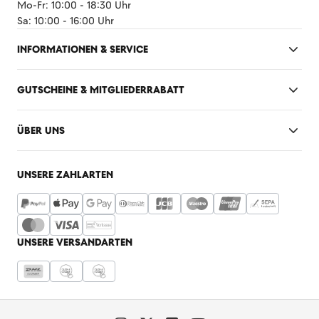
Mo-Fr: 10:00 - 18:30 Uhr
Sa: 10:00 - 16:00 Uhr
INFORMATIONEN & SERVICE
GUTSCHEINE & MITGLIEDERRABATT
ÜBER UNS
UNSERE ZAHLARTEN
UNSERE VERSANDARTEN