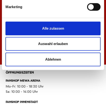
Marketing
Alle zulassen
Auswahl erlauben
Ablehnen
ÖFFNUNGSZEITEN
FANSHOP MEWA ARENA
Mo-Fr: 10:00 - 18:30 Uhr
Sa: 10:00 - 14:00 Uhr
FANSHOP INNENSTADT