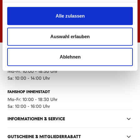
Alle zulassen
Auswahl erlauben
ÖFFNUNGSZEITEN
Ablehnen
FANSHOP MEWA ARENA
Mo-Fr: 10:00 - 18:30 Uhr
Sa: 10:00 - 14:00 Uhr
FANSHOP INNENSTADT
Mo-Fr: 10:00 - 18:30 Uhr
Sa: 10:00 - 16:00 Uhr
INFORMATIONEN & SERVICE
GUTSCHEINE & MITGLIEDERRABATT