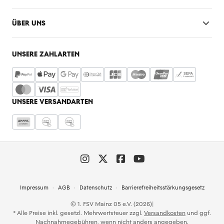
ÜBER UNS
UNSERE ZAHLARTEN
UNSERE VERSANDARTEN
Impressum
AGB
Datenschutz
Barrierefreiheitsstärkungsgesetz
© 1. FSV Mainz 05 e.V. (2026)
|
* Alle Preise inkl. gesetzl. Mehrwertsteuer zzgl.
Versandkosten
und ggf.
Nachnahmegebühren, wenn nicht anders angegeben.